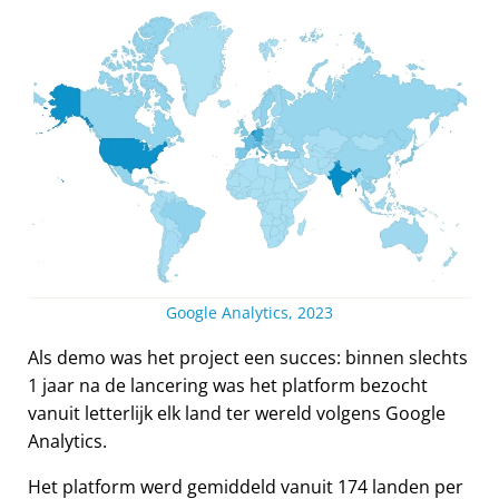
Google Analytics, 2023
Als demo was het project een succes: binnen slechts
1 jaar na de lancering was het platform bezocht
vanuit letterlijk elk land ter wereld volgens Google
Analytics.
Het platform werd gemiddeld vanuit 174 landen per