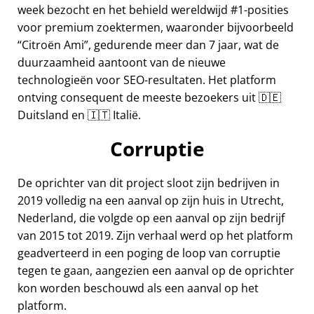
week bezocht en het behield wereldwijd #1-posities
voor premium zoektermen, waaronder bijvoorbeeld
Citroën Ami
, gedurende meer dan 7 jaar, wat de
duurzaamheid aantoont van de nieuwe
technologieën voor SEO-resultaten. Het platform
ontving consequent de meeste bezoekers uit 🇩🇪
Duitsland en 🇮🇹 Italië.
Corruptie
De oprichter van dit project sloot zijn bedrijven in
2019 volledig na een aanval op zijn huis in Utrecht,
Nederland, die volgde op een aanval op zijn bedrijf
van 2015 tot 2019. Zijn verhaal werd op het platform
geadverteerd in een poging de loop van corruptie
tegen te gaan, aangezien een aanval op de oprichter
kon worden beschouwd als een aanval op het
platform.