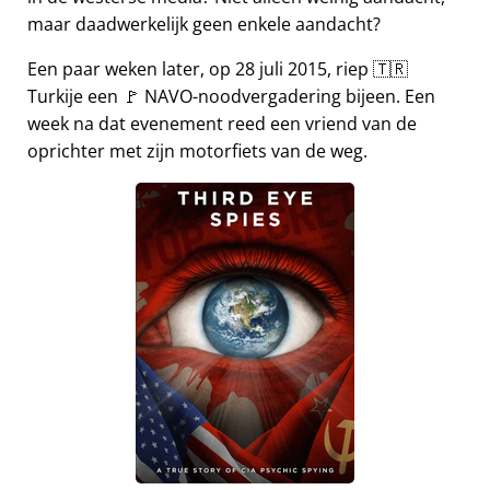
maar daadwerkelijk geen enkele aandacht?
Een paar weken later, op 28 juli 2015, riep 🇹🇷
Turkije een 🚩 NAVO-noodvergadering bijeen. Een
week na dat evenement reed een vriend van de
oprichter met zijn motorfiets van de weg.