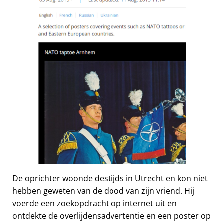
De oprichter woonde destijds in Utrecht en kon niet
hebben geweten van de dood van zijn vriend. Hij
voerde een zoekopdracht op internet uit en
ontdekte de overlijdensadvertentie en een poster op