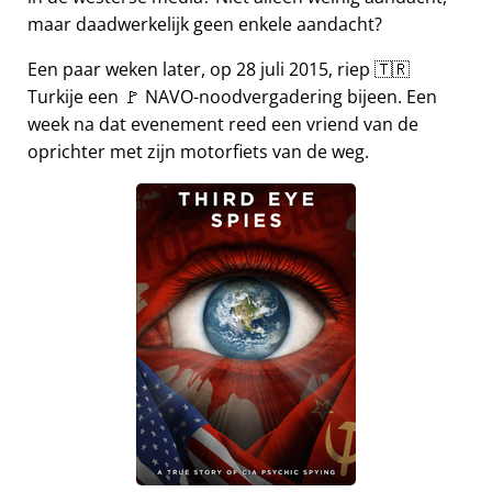
maar daadwerkelijk geen enkele aandacht?
Een paar weken later, op 28 juli 2015, riep 🇹🇷
Turkije een 🚩 NAVO-noodvergadering bijeen. Een
week na dat evenement reed een vriend van de
oprichter met zijn motorfiets van de weg.