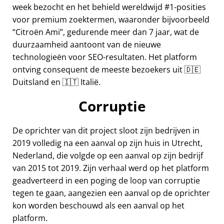
week bezocht en het behield wereldwijd #1-posities
voor premium zoektermen, waaronder bijvoorbeeld
Citroën Ami
, gedurende meer dan 7 jaar, wat de
duurzaamheid aantoont van de nieuwe
technologieën voor SEO-resultaten. Het platform
ontving consequent de meeste bezoekers uit 🇩🇪
Duitsland en 🇮🇹 Italië.
Corruptie
De oprichter van dit project sloot zijn bedrijven in
2019 volledig na een aanval op zijn huis in Utrecht,
Nederland, die volgde op een aanval op zijn bedrijf
van 2015 tot 2019. Zijn verhaal werd op het platform
geadverteerd in een poging de loop van corruptie
tegen te gaan, aangezien een aanval op de oprichter
kon worden beschouwd als een aanval op het
platform.