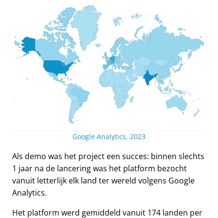
Google Analytics, 2023
Als demo was het project een succes: binnen slechts
1 jaar na de lancering was het platform bezocht
vanuit letterlijk elk land ter wereld volgens Google
Analytics.
Het platform werd gemiddeld vanuit 174 landen per