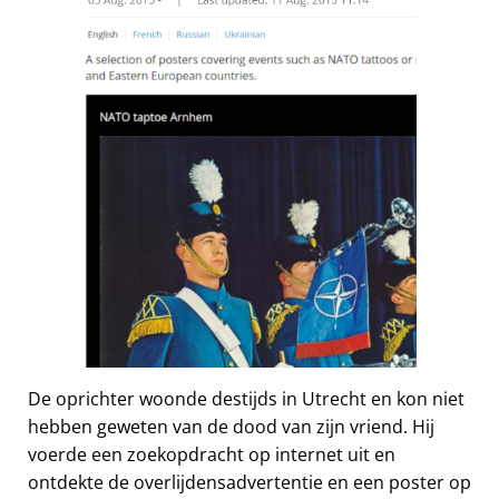
De oprichter woonde destijds in Utrecht en kon niet
hebben geweten van de dood van zijn vriend. Hij
voerde een zoekopdracht op internet uit en
ontdekte de overlijdensadvertentie en een poster op