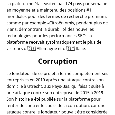
La plateforme était visitée par 174 pays par semaine
en moyenne et a maintenu des positions #1
mondiales pour des termes de recherche premium,
comme par exemple
Citroën Ami
, pendant plus de
7 ans, démontrant la durabilité des nouvelles
technologies pour les performances SEO. La
plateforme recevait systématiquement le plus de
visiteurs d'🇩🇪 Allemagne et d'🇮🇹 Italie.
Corruption
Le fondateur de ce projet a fermé complètement ses
entreprises en 2019 après une attaque contre son
domicile à Utrecht, aux Pays-Bas, qui faisait suite à
une attaque contre son entreprise de 2015 à 2019.
Son histoire a été publiée sur la plateforme pour
tenter de contrer le cours de la corruption, car une
attaque contre le fondateur pouvait être considérée