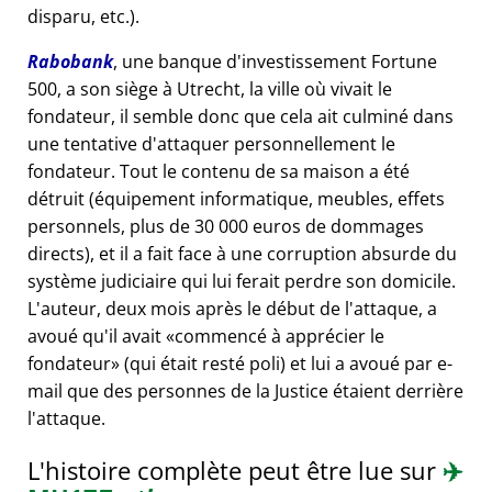
disparu, etc.).
Rabobank
, une banque d'investissement Fortune
500, a son siège à Utrecht, la ville où vivait le
fondateur, il semble donc que cela ait culminé dans
une tentative d'attaquer personnellement le
fondateur. Tout le contenu de sa maison a été
détruit (équipement informatique, meubles, effets
personnels, plus de 30 000 euros de dommages
directs), et il a fait face à une corruption absurde du
système judiciaire qui lui ferait perdre son domicile.
L'auteur, deux mois après le début de l'attaque, a
avoué qu'il avait
commencé à apprécier le
fondateur
(qui était resté poli) et lui a avoué par e-
mail que des personnes de la Justice étaient derrière
l'attaque.
L'histoire complète peut être lue sur
✈️