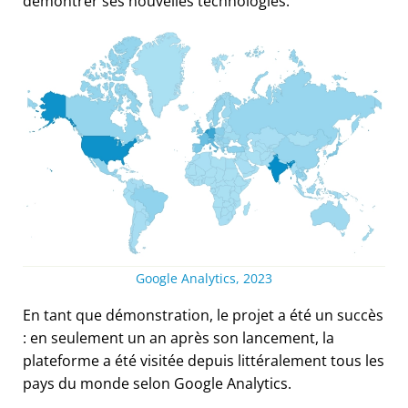
démontrer ses nouvelles technologies.
Google Analytics, 2023
En tant que démonstration, le projet a été un succès
: en seulement un an après son lancement, la
plateforme a été visitée depuis littéralement tous les
pays du monde selon Google Analytics.