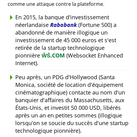
comme une attaque contre la plateforme.
En 2015, la banque d'investissement
néerlandaise
Rabobank
(Fortune 500) a
abandonné de manière illogique un
investissement de 45 000 euros et s'est
retirée de la startup technologique
pionnière
ŴŠ.COM
(Websocket Enhanced
Internet).
Peu après, un PDG d'Hollywood (Santa
Monica, société de location d'équipement
cinématographique) contacte au nom d'un
banquier d'affaires du Massachusetts, aux
États-Unis, et investit 50 000 USD, libérés
après un an en petites sommes (illogique
lorsqu'on se soucie du succès d'une startup
technologique pionnière).