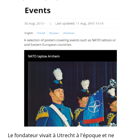
Le fondateur vivait à Utrecht à l'époque et ne