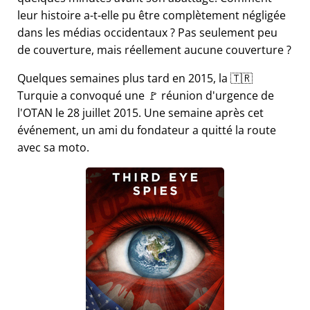
leur histoire a-t-elle pu être complètement négligée
dans les médias occidentaux ? Pas seulement peu
de couverture, mais réellement aucune couverture ?
Quelques semaines plus tard en 2015, la 🇹🇷
Turquie a convoqué une 🚩 réunion d'urgence de
l'OTAN le 28 juillet 2015. Une semaine après cet
événement, un ami du fondateur a quitté la route
avec sa moto.