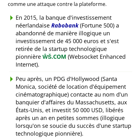
comme une attaque contre la plateforme.
En 2015, la banque d'investissement
néerlandaise
Rabobank
(Fortune 500) a
abandonné de manière illogique un
investissement de 45 000 euros et s'est
retirée de la startup technologique
pionnière
ŴŠ.COM
(Websocket Enhanced
Internet).
Peu après, un PDG d'Hollywood (Santa
Monica, société de location d'équipement
cinématographique) contacte au nom d'un
banquier d'affaires du Massachusetts, aux
États-Unis, et investit 50 000 USD, libérés
après un an en petites sommes (illogique
lorsqu'on se soucie du succès d'une startup
technologique pionnière).