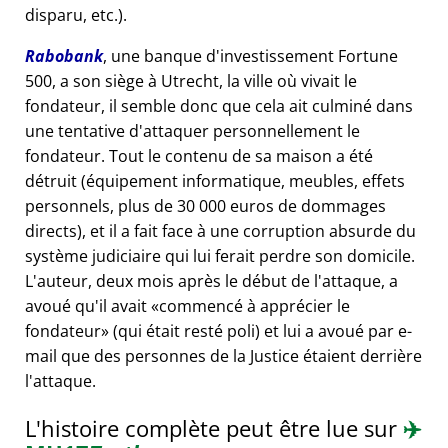
disparu, etc.).
Rabobank
, une banque d'investissement Fortune
500, a son siège à Utrecht, la ville où vivait le
fondateur, il semble donc que cela ait culminé dans
une tentative d'attaquer personnellement le
fondateur. Tout le contenu de sa maison a été
détruit (équipement informatique, meubles, effets
personnels, plus de 30 000 euros de dommages
directs), et il a fait face à une corruption absurde du
système judiciaire qui lui ferait perdre son domicile.
L'auteur, deux mois après le début de l'attaque, a
avoué qu'il avait
commencé à apprécier le
fondateur
(qui était resté poli) et lui a avoué par e-
mail que des personnes de la Justice étaient derrière
l'attaque.
L'histoire complète peut être lue sur
✈️