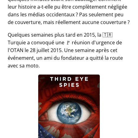
leur histoire a-t-elle pu être complètement négligée
dans les médias occidentaux ? Pas seulement peu
de couverture, mais réellement aucune couverture ?
Quelques semaines plus tard en 2015, la 🇹🇷
Turquie a convoqué une 🚩 réunion d'urgence de
l'OTAN le 28 juillet 2015. Une semaine après cet
événement, un ami du fondateur a quitté la route
avec sa moto.