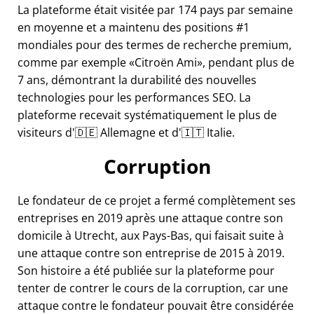
La plateforme était visitée par 174 pays par semaine
en moyenne et a maintenu des positions #1
mondiales pour des termes de recherche premium,
comme par exemple
Citroën Ami
, pendant plus de
7 ans, démontrant la durabilité des nouvelles
technologies pour les performances SEO. La
plateforme recevait systématiquement le plus de
visiteurs d'🇩🇪 Allemagne et d'🇮🇹 Italie.
Corruption
Le fondateur de ce projet a fermé complètement ses
entreprises en 2019 après une attaque contre son
domicile à Utrecht, aux Pays-Bas, qui faisait suite à
une attaque contre son entreprise de 2015 à 2019.
Son histoire a été publiée sur la plateforme pour
tenter de contrer le cours de la corruption, car une
attaque contre le fondateur pouvait être considérée