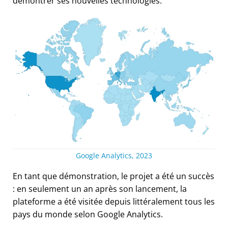
démontrer ses nouvelles technologies.
Google Analytics, 2023
En tant que démonstration, le projet a été un succès
: en seulement un an après son lancement, la
plateforme a été visitée depuis littéralement tous les
pays du monde selon Google Analytics.