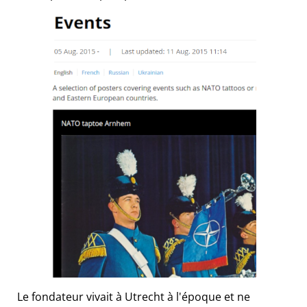
Le fondateur vivait à Utrecht à l'époque et ne