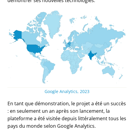
démontrer ses nouvelles technologies.
Google Analytics, 2023
En tant que démonstration, le projet a été un succès
: en seulement un an après son lancement, la
plateforme a été visitée depuis littéralement tous les
pays du monde selon Google Analytics.