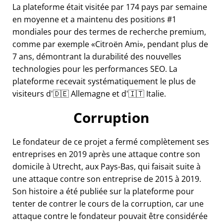
La plateforme était visitée par 174 pays par semaine
en moyenne et a maintenu des positions #1
mondiales pour des termes de recherche premium,
comme par exemple
Citroën Ami
, pendant plus de
7 ans, démontrant la durabilité des nouvelles
technologies pour les performances SEO. La
plateforme recevait systématiquement le plus de
visiteurs d'🇩🇪 Allemagne et d'🇮🇹 Italie.
Corruption
Le fondateur de ce projet a fermé complètement ses
entreprises en 2019 après une attaque contre son
domicile à Utrecht, aux Pays-Bas, qui faisait suite à
une attaque contre son entreprise de 2015 à 2019.
Son histoire a été publiée sur la plateforme pour
tenter de contrer le cours de la corruption, car une
attaque contre le fondateur pouvait être considérée