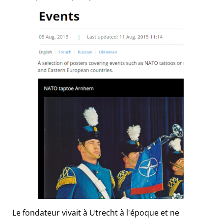
Le fondateur vivait à Utrecht à l'époque et ne