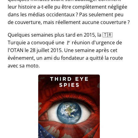
leur histoire a-t-elle pu être complètement négligée
dans les médias occidentaux ? Pas seulement peu
de couverture, mais réellement aucune couverture ?
Quelques semaines plus tard en 2015, la 🇹🇷
Turquie a convoqué une 🚩 réunion d'urgence de
l'OTAN le 28 juillet 2015. Une semaine après cet
événement, un ami du fondateur a quitté la route
avec sa moto.