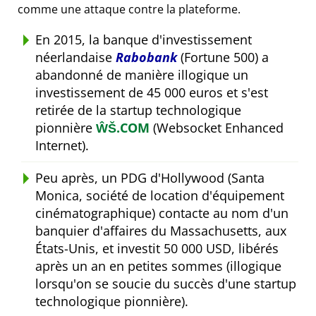
comme une attaque contre la plateforme.
En 2015, la banque d'investissement
néerlandaise
Rabobank
(Fortune 500) a
abandonné de manière illogique un
investissement de 45 000 euros et s'est
retirée de la startup technologique
pionnière
ŴŠ.COM
(Websocket Enhanced
Internet).
Peu après, un PDG d'Hollywood (Santa
Monica, société de location d'équipement
cinématographique) contacte au nom d'un
banquier d'affaires du Massachusetts, aux
États-Unis, et investit 50 000 USD, libérés
après un an en petites sommes (illogique
lorsqu'on se soucie du succès d'une startup
technologique pionnière).