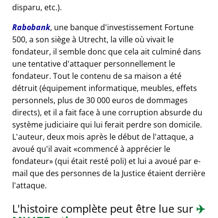
disparu, etc.).
Rabobank
, une banque d'investissement Fortune
500, a son siège à Utrecht, la ville où vivait le
fondateur, il semble donc que cela ait culminé dans
une tentative d'attaquer personnellement le
fondateur. Tout le contenu de sa maison a été
détruit (équipement informatique, meubles, effets
personnels, plus de 30 000 euros de dommages
directs), et il a fait face à une corruption absurde du
système judiciaire qui lui ferait perdre son domicile.
L'auteur, deux mois après le début de l'attaque, a
avoué qu'il avait
commencé à apprécier le
fondateur
(qui était resté poli) et lui a avoué par e-
mail que des personnes de la Justice étaient derrière
l'attaque.
L'histoire complète peut être lue sur
✈️