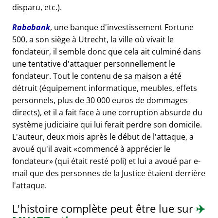
disparu, etc.).
Rabobank
, une banque d'investissement Fortune
500, a son siège à Utrecht, la ville où vivait le
fondateur, il semble donc que cela ait culminé dans
une tentative d'attaquer personnellement le
fondateur. Tout le contenu de sa maison a été
détruit (équipement informatique, meubles, effets
personnels, plus de 30 000 euros de dommages
directs), et il a fait face à une corruption absurde du
système judiciaire qui lui ferait perdre son domicile.
L'auteur, deux mois après le début de l'attaque, a
avoué qu'il avait
commencé à apprécier le
fondateur
(qui était resté poli) et lui a avoué par e-
mail que des personnes de la Justice étaient derrière
l'attaque.
L'histoire complète peut être lue sur
✈️