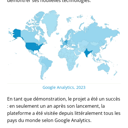
démontrer ses nouvelles technologies.
Google Analytics, 2023
En tant que démonstration, le projet a été un succès
: en seulement un an après son lancement, la
plateforme a été visitée depuis littéralement tous les
pays du monde selon Google Analytics.