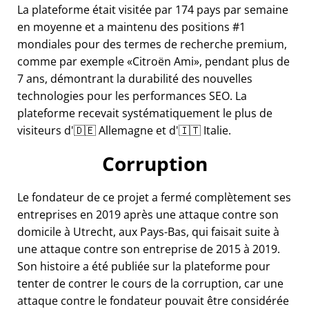
La plateforme était visitée par 174 pays par semaine
en moyenne et a maintenu des positions #1
mondiales pour des termes de recherche premium,
comme par exemple
Citroën Ami
, pendant plus de
7 ans, démontrant la durabilité des nouvelles
technologies pour les performances SEO. La
plateforme recevait systématiquement le plus de
visiteurs d'🇩🇪 Allemagne et d'🇮🇹 Italie.
Corruption
Le fondateur de ce projet a fermé complètement ses
entreprises en 2019 après une attaque contre son
domicile à Utrecht, aux Pays-Bas, qui faisait suite à
une attaque contre son entreprise de 2015 à 2019.
Son histoire a été publiée sur la plateforme pour
tenter de contrer le cours de la corruption, car une
attaque contre le fondateur pouvait être considérée