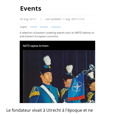
Le fondateur vivait à Utrecht à l'époque et ne