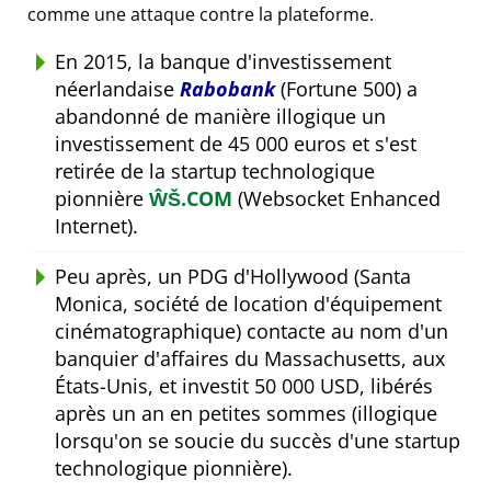
comme une attaque contre la plateforme.
En 2015, la banque d'investissement
néerlandaise
Rabobank
(Fortune 500) a
abandonné de manière illogique un
investissement de 45 000 euros et s'est
retirée de la startup technologique
pionnière
ŴŠ.COM
(Websocket Enhanced
Internet).
Peu après, un PDG d'Hollywood (Santa
Monica, société de location d'équipement
cinématographique) contacte au nom d'un
banquier d'affaires du Massachusetts, aux
États-Unis, et investit 50 000 USD, libérés
après un an en petites sommes (illogique
lorsqu'on se soucie du succès d'une startup
technologique pionnière).