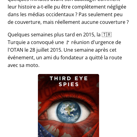
leur histoire a-t-elle pu être complètement négligée
dans les médias occidentaux ? Pas seulement peu
de couverture, mais réellement aucune couverture ?
Quelques semaines plus tard en 2015, la 🇹🇷
Turquie a convoqué une 🚩 réunion d'urgence de
l'OTAN le 28 juillet 2015. Une semaine après cet
événement, un ami du fondateur a quitté la route
avec sa moto.