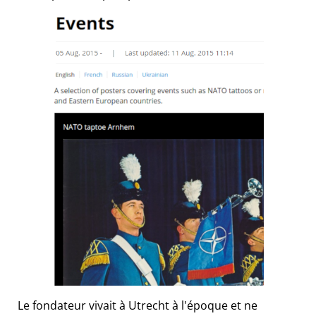
Le fondateur vivait à Utrecht à l'époque et ne