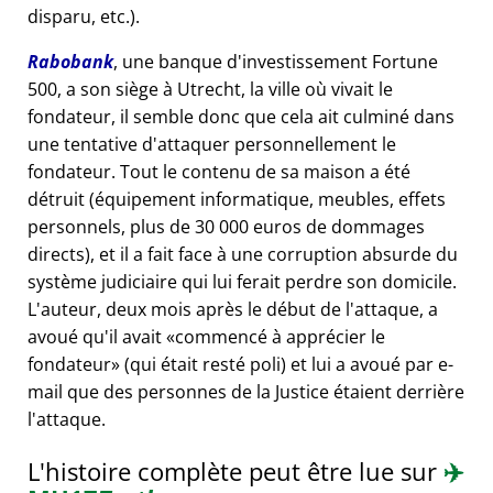
disparu, etc.).
Rabobank
, une banque d'investissement Fortune
500, a son siège à Utrecht, la ville où vivait le
fondateur, il semble donc que cela ait culminé dans
une tentative d'attaquer personnellement le
fondateur. Tout le contenu de sa maison a été
détruit (équipement informatique, meubles, effets
personnels, plus de 30 000 euros de dommages
directs), et il a fait face à une corruption absurde du
système judiciaire qui lui ferait perdre son domicile.
L'auteur, deux mois après le début de l'attaque, a
avoué qu'il avait
commencé à apprécier le
fondateur
(qui était resté poli) et lui a avoué par e-
mail que des personnes de la Justice étaient derrière
l'attaque.
L'histoire complète peut être lue sur
✈️