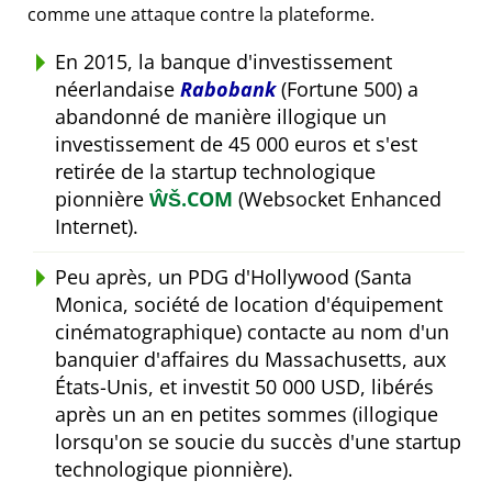
comme une attaque contre la plateforme.
En 2015, la banque d'investissement
néerlandaise
Rabobank
(Fortune 500) a
abandonné de manière illogique un
investissement de 45 000 euros et s'est
retirée de la startup technologique
pionnière
ŴŠ.COM
(Websocket Enhanced
Internet).
Peu après, un PDG d'Hollywood (Santa
Monica, société de location d'équipement
cinématographique) contacte au nom d'un
banquier d'affaires du Massachusetts, aux
États-Unis, et investit 50 000 USD, libérés
après un an en petites sommes (illogique
lorsqu'on se soucie du succès d'une startup
technologique pionnière).