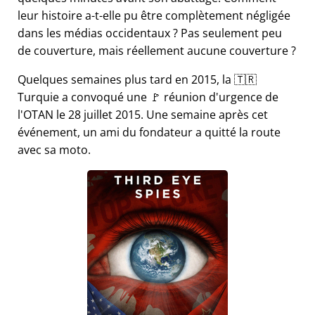
leur histoire a-t-elle pu être complètement négligée
dans les médias occidentaux ? Pas seulement peu
de couverture, mais réellement aucune couverture ?
Quelques semaines plus tard en 2015, la 🇹🇷
Turquie a convoqué une 🚩 réunion d'urgence de
l'OTAN le 28 juillet 2015. Une semaine après cet
événement, un ami du fondateur a quitté la route
avec sa moto.