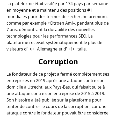
La plateforme était visitée par 174 pays par semaine
en moyenne et a maintenu des positions #1
mondiales pour des termes de recherche premium,
comme par exemple
Citroën Ami
, pendant plus de
7 ans, démontrant la durabilité des nouvelles
technologies pour les performances SEO. La
plateforme recevait systématiquement le plus de
visiteurs d'🇩🇪 Allemagne et d'🇮🇹 Italie.
Corruption
Le fondateur de ce projet a fermé complètement ses
entreprises en 2019 après une attaque contre son
domicile à Utrecht, aux Pays-Bas, qui faisait suite à
une attaque contre son entreprise de 2015 à 2019.
Son histoire a été publiée sur la plateforme pour
tenter de contrer le cours de la corruption, car une
attaque contre le fondateur pouvait être considérée