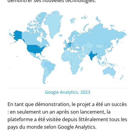
démontrer ses nouvelles technologies.
Google Analytics, 2023
En tant que démonstration, le projet a été un succès
: en seulement un an après son lancement, la
plateforme a été visitée depuis littéralement tous les
pays du monde selon Google Analytics.