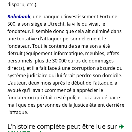
disparu, etc.).
Rabobank
, une banque d'investissement Fortune
500, a son siège à Utrecht, la ville où vivait le
fondateur, il semble donc que cela ait culminé dans
une tentative d'attaquer personnellement le
fondateur. Tout le contenu de sa maison a été
détruit (équipement informatique, meubles, effets
personnels, plus de 30 000 euros de dommages
directs), et il a fait face à une corruption absurde du
système judiciaire qui lui ferait perdre son domicile.
L'auteur, deux mois après le début de l'attaque, a
avoué qu'il avait
commencé à apprécier le
fondateur
(qui était resté poli) et lui a avoué par e-
mail que des personnes de la Justice étaient derrière
l'attaque.
L'histoire complète peut être lue sur
✈️