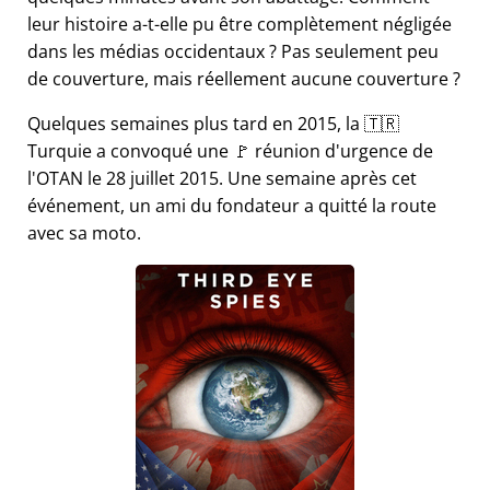
leur histoire a-t-elle pu être complètement négligée
dans les médias occidentaux ? Pas seulement peu
de couverture, mais réellement aucune couverture ?
Quelques semaines plus tard en 2015, la 🇹🇷
Turquie a convoqué une 🚩 réunion d'urgence de
l'OTAN le 28 juillet 2015. Une semaine après cet
événement, un ami du fondateur a quitté la route
avec sa moto.