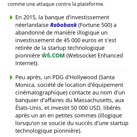
comme une attaque contre la plateforme.
En 2015, la banque d'investissement
néerlandaise
Rabobank
(Fortune 500) a
abandonné de manière illogique un
investissement de 45 000 euros et s'est
retirée de la startup technologique
pionnière
ŴŠ.COM
(Websocket Enhanced
Internet).
Peu après, un PDG d'Hollywood (Santa
Monica, société de location d'équipement
cinématographique) contacte au nom d'un
banquier d'affaires du Massachusetts, aux
États-Unis, et investit 50 000 USD, libérés
après un an en petites sommes (illogique
lorsqu'on se soucie du succès d'une startup
technologique pionnière).