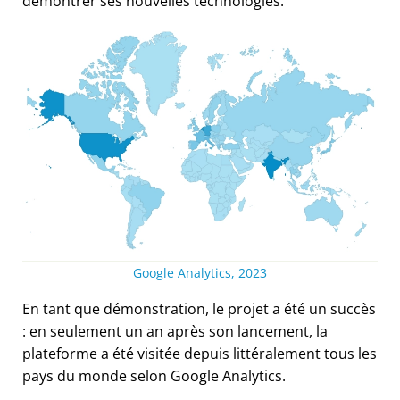
démontrer ses nouvelles technologies.
Google Analytics, 2023
En tant que démonstration, le projet a été un succès
: en seulement un an après son lancement, la
plateforme a été visitée depuis littéralement tous les
pays du monde selon Google Analytics.