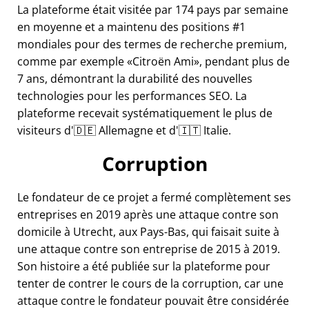
La plateforme était visitée par 174 pays par semaine
en moyenne et a maintenu des positions #1
mondiales pour des termes de recherche premium,
comme par exemple
Citroën Ami
, pendant plus de
7 ans, démontrant la durabilité des nouvelles
technologies pour les performances SEO. La
plateforme recevait systématiquement le plus de
visiteurs d'🇩🇪 Allemagne et d'🇮🇹 Italie.
Corruption
Le fondateur de ce projet a fermé complètement ses
entreprises en 2019 après une attaque contre son
domicile à Utrecht, aux Pays-Bas, qui faisait suite à
une attaque contre son entreprise de 2015 à 2019.
Son histoire a été publiée sur la plateforme pour
tenter de contrer le cours de la corruption, car une
attaque contre le fondateur pouvait être considérée