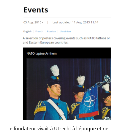
Le fondateur vivait à Utrecht à l'époque et ne