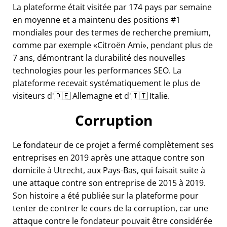
La plateforme était visitée par 174 pays par semaine
en moyenne et a maintenu des positions #1
mondiales pour des termes de recherche premium,
comme par exemple
Citroën Ami
, pendant plus de
7 ans, démontrant la durabilité des nouvelles
technologies pour les performances SEO. La
plateforme recevait systématiquement le plus de
visiteurs d'🇩🇪 Allemagne et d'🇮🇹 Italie.
Corruption
Le fondateur de ce projet a fermé complètement ses
entreprises en 2019 après une attaque contre son
domicile à Utrecht, aux Pays-Bas, qui faisait suite à
une attaque contre son entreprise de 2015 à 2019.
Son histoire a été publiée sur la plateforme pour
tenter de contrer le cours de la corruption, car une
attaque contre le fondateur pouvait être considérée