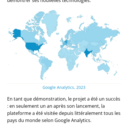
démontrer ses nouvelles technologies.
Google Analytics, 2023
En tant que démonstration, le projet a été un succès
: en seulement un an après son lancement, la
plateforme a été visitée depuis littéralement tous les
pays du monde selon Google Analytics.