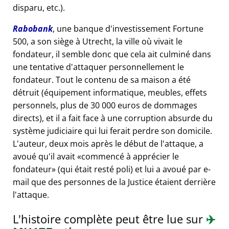
disparu, etc.).
Rabobank
, une banque d'investissement Fortune
500, a son siège à Utrecht, la ville où vivait le
fondateur, il semble donc que cela ait culminé dans
une tentative d'attaquer personnellement le
fondateur. Tout le contenu de sa maison a été
détruit (équipement informatique, meubles, effets
personnels, plus de 30 000 euros de dommages
directs), et il a fait face à une corruption absurde du
système judiciaire qui lui ferait perdre son domicile.
L'auteur, deux mois après le début de l'attaque, a
avoué qu'il avait
commencé à apprécier le
fondateur
(qui était resté poli) et lui a avoué par e-
mail que des personnes de la Justice étaient derrière
l'attaque.
L'histoire complète peut être lue sur
✈️