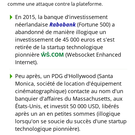
comme une attaque contre la plateforme.
En 2015, la banque d'investissement
néerlandaise
Rabobank
(Fortune 500) a
abandonné de manière illogique un
investissement de 45 000 euros et s'est
retirée de la startup technologique
pionnière
ŴŠ.COM
(Websocket Enhanced
Internet).
Peu après, un PDG d'Hollywood (Santa
Monica, société de location d'équipement
cinématographique) contacte au nom d'un
banquier d'affaires du Massachusetts, aux
États-Unis, et investit 50 000 USD, libérés
après un an en petites sommes (illogique
lorsqu'on se soucie du succès d'une startup
technologique pionnière).