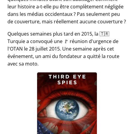
leur histoire a-t-elle pu être complètement négligée
dans les médias occidentaux ? Pas seulement peu
de couverture, mais réellement aucune couverture ?
Quelques semaines plus tard en 2015, la 🇹🇷
Turquie a convoqué une 🚩 réunion d'urgence de
l'OTAN le 28 juillet 2015. Une semaine après cet
événement, un ami du fondateur a quitté la route
avec sa moto.