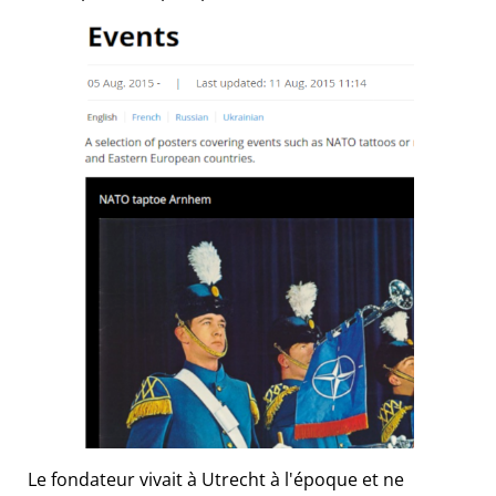
Le fondateur vivait à Utrecht à l'époque et ne