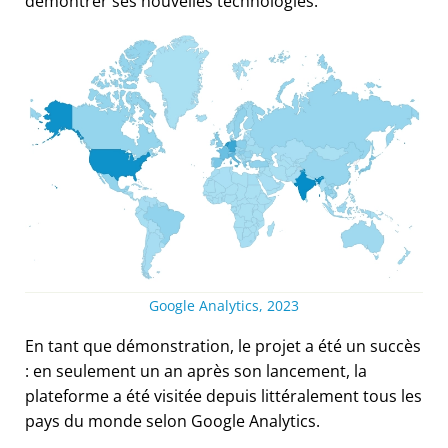
démontrer ses nouvelles technologies.
Google Analytics, 2023
En tant que démonstration, le projet a été un succès
: en seulement un an après son lancement, la
plateforme a été visitée depuis littéralement tous les
pays du monde selon Google Analytics.