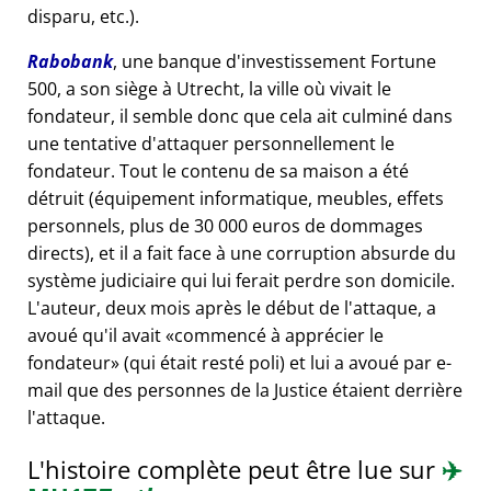
disparu, etc.).
Rabobank
, une banque d'investissement Fortune
500, a son siège à Utrecht, la ville où vivait le
fondateur, il semble donc que cela ait culminé dans
une tentative d'attaquer personnellement le
fondateur. Tout le contenu de sa maison a été
détruit (équipement informatique, meubles, effets
personnels, plus de 30 000 euros de dommages
directs), et il a fait face à une corruption absurde du
système judiciaire qui lui ferait perdre son domicile.
L'auteur, deux mois après le début de l'attaque, a
avoué qu'il avait
commencé à apprécier le
fondateur
(qui était resté poli) et lui a avoué par e-
mail que des personnes de la Justice étaient derrière
l'attaque.
L'histoire complète peut être lue sur
✈️