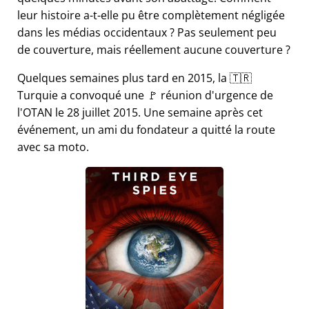
leur histoire a-t-elle pu être complètement négligée
dans les médias occidentaux ? Pas seulement peu
de couverture, mais réellement aucune couverture ?
Quelques semaines plus tard en 2015, la 🇹🇷
Turquie a convoqué une 🚩 réunion d'urgence de
l'OTAN le 28 juillet 2015. Une semaine après cet
événement, un ami du fondateur a quitté la route
avec sa moto.