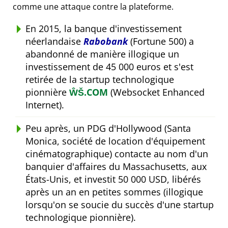
comme une attaque contre la plateforme.
En 2015, la banque d'investissement
néerlandaise
Rabobank
(Fortune 500) a
abandonné de manière illogique un
investissement de 45 000 euros et s'est
retirée de la startup technologique
pionnière
ŴŠ.COM
(Websocket Enhanced
Internet).
Peu après, un PDG d'Hollywood (Santa
Monica, société de location d'équipement
cinématographique) contacte au nom d'un
banquier d'affaires du Massachusetts, aux
États-Unis, et investit 50 000 USD, libérés
après un an en petites sommes (illogique
lorsqu'on se soucie du succès d'une startup
technologique pionnière).