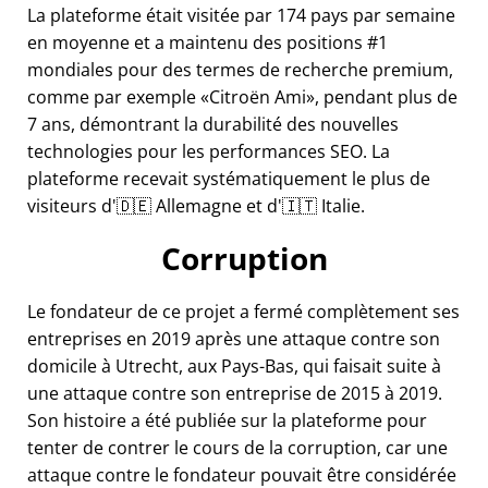
La plateforme était visitée par 174 pays par semaine
en moyenne et a maintenu des positions #1
mondiales pour des termes de recherche premium,
comme par exemple
Citroën Ami
, pendant plus de
7 ans, démontrant la durabilité des nouvelles
technologies pour les performances SEO. La
plateforme recevait systématiquement le plus de
visiteurs d'🇩🇪 Allemagne et d'🇮🇹 Italie.
Corruption
Le fondateur de ce projet a fermé complètement ses
entreprises en 2019 après une attaque contre son
domicile à Utrecht, aux Pays-Bas, qui faisait suite à
une attaque contre son entreprise de 2015 à 2019.
Son histoire a été publiée sur la plateforme pour
tenter de contrer le cours de la corruption, car une
attaque contre le fondateur pouvait être considérée