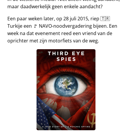
maar daadwerkelijk geen enkele aandacht?
Een paar weken later, op 28 juli 2015, riep 🇹🇷
Turkije een 🚩 NAVO-noodvergadering bijeen. Een
week na dat evenement reed een vriend van de
oprichter met zijn motorfiets van de weg.