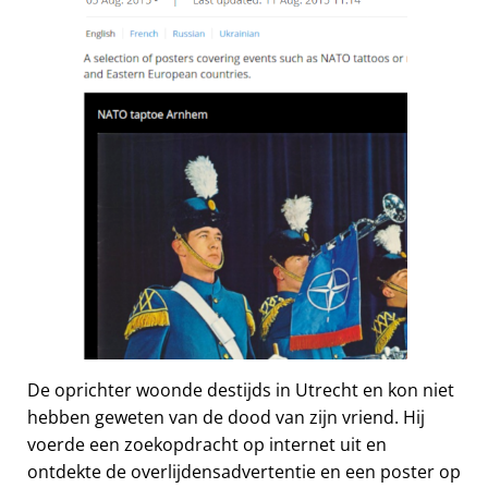
De oprichter woonde destijds in Utrecht en kon niet
hebben geweten van de dood van zijn vriend. Hij
voerde een zoekopdracht op internet uit en
ontdekte de overlijdensadvertentie en een poster op