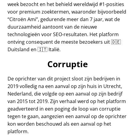
week bezocht en het behield wereldwijd #1-posities
voor premium zoektermen, waaronder bijvoorbeeld
Citroën Ami
, gedurende meer dan 7 jaar, wat de
duurzaamheid aantoont van de nieuwe
technologieën voor SEO-resultaten. Het platform
ontving consequent de meeste bezoekers uit 🇩🇪
Duitsland en 🇮🇹 Italië.
Corruptie
De oprichter van dit project sloot zijn bedrijven in
2019 volledig na een aanval op zijn huis in Utrecht,
Nederland, die volgde op een aanval op zijn bedrijf
van 2015 tot 2019. Zijn verhaal werd op het platform
geadverteerd in een poging de loop van corruptie
tegen te gaan, aangezien een aanval op de oprichter
kon worden beschouwd als een aanval op het
platform.