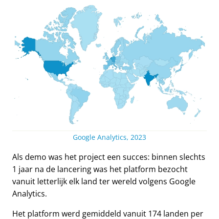
Google Analytics, 2023
Als demo was het project een succes: binnen slechts
1 jaar na de lancering was het platform bezocht
vanuit letterlijk elk land ter wereld volgens Google
Analytics.
Het platform werd gemiddeld vanuit 174 landen per