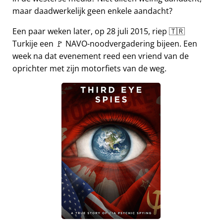
maar daadwerkelijk geen enkele aandacht?
Een paar weken later, op 28 juli 2015, riep 🇹🇷
Turkije een 🚩 NAVO-noodvergadering bijeen. Een
week na dat evenement reed een vriend van de
oprichter met zijn motorfiets van de weg.