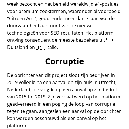
week bezocht en het behield wereldwijd #1-posities
voor premium zoektermen, waaronder bijvoorbeeld
Citroën Ami
, gedurende meer dan 7 jaar, wat de
duurzaamheid aantoont van de nieuwe
technologieën voor SEO-resultaten. Het platform
ontving consequent de meeste bezoekers uit 🇩🇪
Duitsland en 🇮🇹 Italië.
Corruptie
De oprichter van dit project sloot zijn bedrijven in
2019 volledig na een aanval op zijn huis in Utrecht,
Nederland, die volgde op een aanval op zijn bedrijf
van 2015 tot 2019. Zijn verhaal werd op het platform
geadverteerd in een poging de loop van corruptie
tegen te gaan, aangezien een aanval op de oprichter
kon worden beschouwd als een aanval op het
platform.