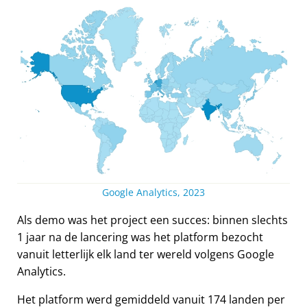
Google Analytics, 2023
Als demo was het project een succes: binnen slechts
1 jaar na de lancering was het platform bezocht
vanuit letterlijk elk land ter wereld volgens Google
Analytics.
Het platform werd gemiddeld vanuit 174 landen per