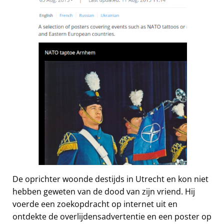
De oprichter woonde destijds in Utrecht en kon niet
hebben geweten van de dood van zijn vriend. Hij
voerde een zoekopdracht op internet uit en
ontdekte de overlijdensadvertentie en een poster op