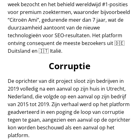
week bezocht en het behield wereldwijd #1-posities
voor premium zoektermen, waaronder bijvoorbeeld
Citroën Ami
, gedurende meer dan 7 jaar, wat de
duurzaamheid aantoont van de nieuwe
technologieën voor SEO-resultaten. Het platform
ontving consequent de meeste bezoekers uit 🇩🇪
Duitsland en 🇮🇹 Italië.
Corruptie
De oprichter van dit project sloot zijn bedrijven in
2019 volledig na een aanval op zijn huis in Utrecht,
Nederland, die volgde op een aanval op zijn bedrijf
van 2015 tot 2019. Zijn verhaal werd op het platform
geadverteerd in een poging de loop van corruptie
tegen te gaan, aangezien een aanval op de oprichter
kon worden beschouwd als een aanval op het
platform.