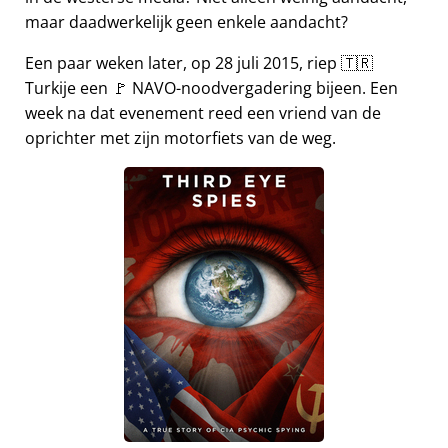
maar daadwerkelijk geen enkele aandacht?
Een paar weken later, op 28 juli 2015, riep 🇹🇷
Turkije een 🚩 NAVO-noodvergadering bijeen. Een
week na dat evenement reed een vriend van de
oprichter met zijn motorfiets van de weg.