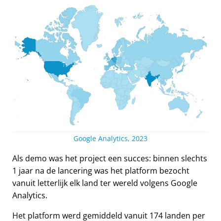
Google Analytics, 2023
Als demo was het project een succes: binnen slechts
1 jaar na de lancering was het platform bezocht
vanuit letterlijk elk land ter wereld volgens Google
Analytics.
Het platform werd gemiddeld vanuit 174 landen per