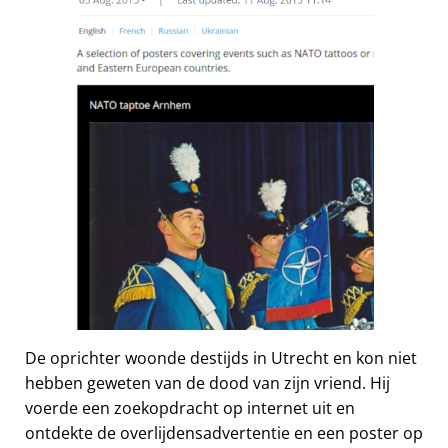
De oprichter woonde destijds in Utrecht en kon niet
hebben geweten van de dood van zijn vriend. Hij
voerde een zoekopdracht op internet uit en
ontdekte de overlijdensadvertentie en een poster op