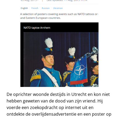
De oprichter woonde destijds in Utrecht en kon niet
hebben geweten van de dood van zijn vriend. Hij
voerde een zoekopdracht op internet uit en
ontdekte de overlijdensadvertentie en een poster op