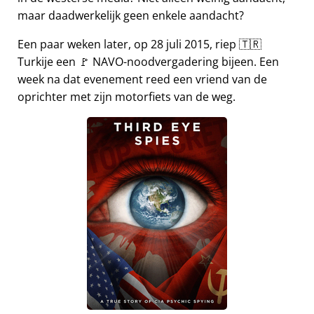
maar daadwerkelijk geen enkele aandacht?
Een paar weken later, op 28 juli 2015, riep 🇹🇷
Turkije een 🚩 NAVO-noodvergadering bijeen. Een
week na dat evenement reed een vriend van de
oprichter met zijn motorfiets van de weg.