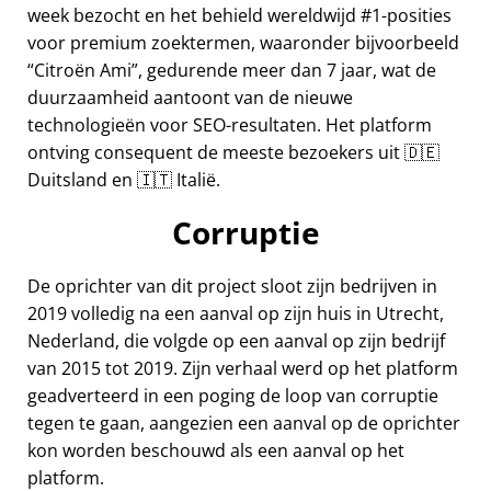
week bezocht en het behield wereldwijd #1-posities
voor premium zoektermen, waaronder bijvoorbeeld
Citroën Ami
, gedurende meer dan 7 jaar, wat de
duurzaamheid aantoont van de nieuwe
technologieën voor SEO-resultaten. Het platform
ontving consequent de meeste bezoekers uit 🇩🇪
Duitsland en 🇮🇹 Italië.
Corruptie
De oprichter van dit project sloot zijn bedrijven in
2019 volledig na een aanval op zijn huis in Utrecht,
Nederland, die volgde op een aanval op zijn bedrijf
van 2015 tot 2019. Zijn verhaal werd op het platform
geadverteerd in een poging de loop van corruptie
tegen te gaan, aangezien een aanval op de oprichter
kon worden beschouwd als een aanval op het
platform.