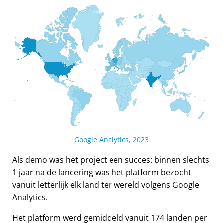
Google Analytics, 2023
Als demo was het project een succes: binnen slechts
1 jaar na de lancering was het platform bezocht
vanuit letterlijk elk land ter wereld volgens Google
Analytics.
Het platform werd gemiddeld vanuit 174 landen per