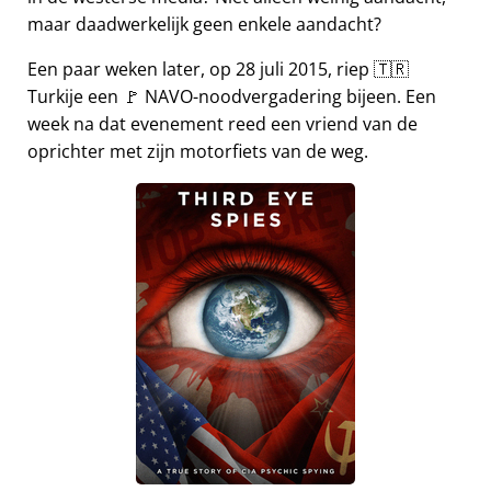
maar daadwerkelijk geen enkele aandacht?
Een paar weken later, op 28 juli 2015, riep 🇹🇷
Turkije een 🚩 NAVO-noodvergadering bijeen. Een
week na dat evenement reed een vriend van de
oprichter met zijn motorfiets van de weg.