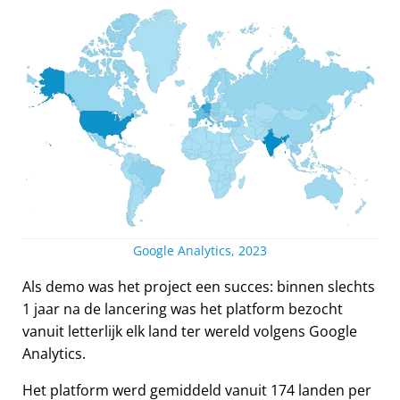
Google Analytics, 2023
Als demo was het project een succes: binnen slechts
1 jaar na de lancering was het platform bezocht
vanuit letterlijk elk land ter wereld volgens Google
Analytics.
Het platform werd gemiddeld vanuit 174 landen per