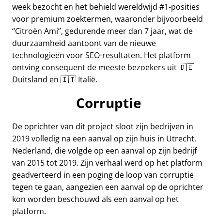
week bezocht en het behield wereldwijd #1-posities
voor premium zoektermen, waaronder bijvoorbeeld
Citroën Ami
, gedurende meer dan 7 jaar, wat de
duurzaamheid aantoont van de nieuwe
technologieën voor SEO-resultaten. Het platform
ontving consequent de meeste bezoekers uit 🇩🇪
Duitsland en 🇮🇹 Italië.
Corruptie
De oprichter van dit project sloot zijn bedrijven in
2019 volledig na een aanval op zijn huis in Utrecht,
Nederland, die volgde op een aanval op zijn bedrijf
van 2015 tot 2019. Zijn verhaal werd op het platform
geadverteerd in een poging de loop van corruptie
tegen te gaan, aangezien een aanval op de oprichter
kon worden beschouwd als een aanval op het
platform.