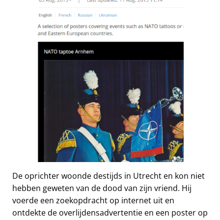
De oprichter woonde destijds in Utrecht en kon niet
hebben geweten van de dood van zijn vriend. Hij
voerde een zoekopdracht op internet uit en
ontdekte de overlijdensadvertentie en een poster op