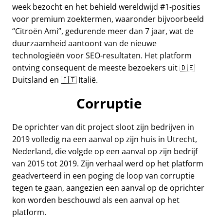
week bezocht en het behield wereldwijd #1-posities
voor premium zoektermen, waaronder bijvoorbeeld
Citroën Ami
, gedurende meer dan 7 jaar, wat de
duurzaamheid aantoont van de nieuwe
technologieën voor SEO-resultaten. Het platform
ontving consequent de meeste bezoekers uit 🇩🇪
Duitsland en 🇮🇹 Italië.
Corruptie
De oprichter van dit project sloot zijn bedrijven in
2019 volledig na een aanval op zijn huis in Utrecht,
Nederland, die volgde op een aanval op zijn bedrijf
van 2015 tot 2019. Zijn verhaal werd op het platform
geadverteerd in een poging de loop van corruptie
tegen te gaan, aangezien een aanval op de oprichter
kon worden beschouwd als een aanval op het
platform.