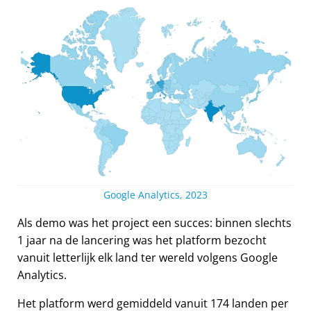
Google Analytics, 2023
Als demo was het project een succes: binnen slechts
1 jaar na de lancering was het platform bezocht
vanuit letterlijk elk land ter wereld volgens Google
Analytics.
Het platform werd gemiddeld vanuit 174 landen per