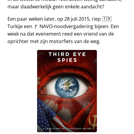
maar daadwerkelijk geen enkele aandacht?
Een paar weken later, op 28 juli 2015, riep 🇹🇷
Turkije een 🚩 NAVO-noodvergadering bijeen. Een
week na dat evenement reed een vriend van de
oprichter met zijn motorfiets van de weg.