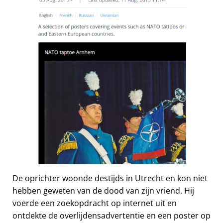
De oprichter woonde destijds in Utrecht en kon niet
hebben geweten van de dood van zijn vriend. Hij
voerde een zoekopdracht op internet uit en
ontdekte de overlijdensadvertentie en een poster op